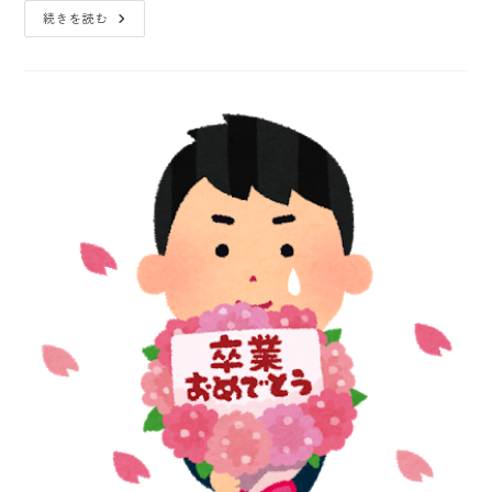
続きを読む