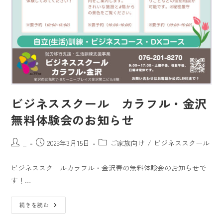
ビジネススクール カラフル・金沢
無料体験会のお知らせ
_
2025年3月15日
ご家族向け
/
ビジネススクール
ビジネススクールカラフル・金沢春の無料体験会のお知らせで
す！…
続きを読む