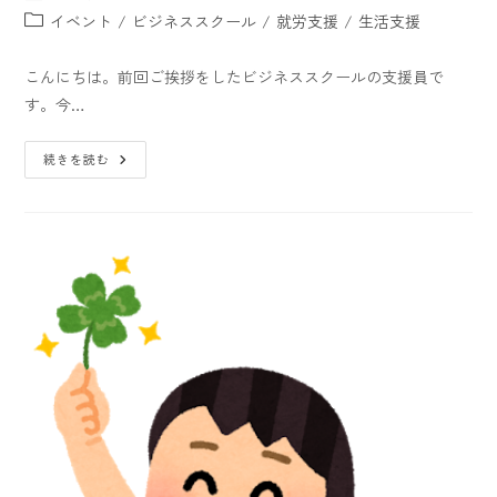
イベント
/
ビジネススクール
/
就労支援
/
生活支援
こんにちは。前回ご挨拶をしたビジネススクールの支援員で
す。今…
続きを読む