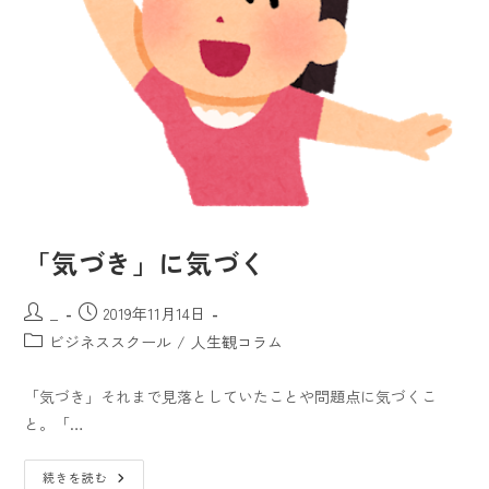
「気づき」に気づく
_
2019年11月14日
ビジネススクール
/
人生観コラム
「気づき」それまで見落としていたことや問題点に気づくこ
と。「…
続きを読む