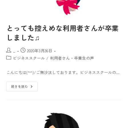
とっても控えめな利用者さんが卒業
しました♫
_
2020年3月26日
ビジネススクール
/
利用者さん・卒業生の声
こんにちは(^^)/ご無沙汰しております。ビジネススクールの…
続きを読む