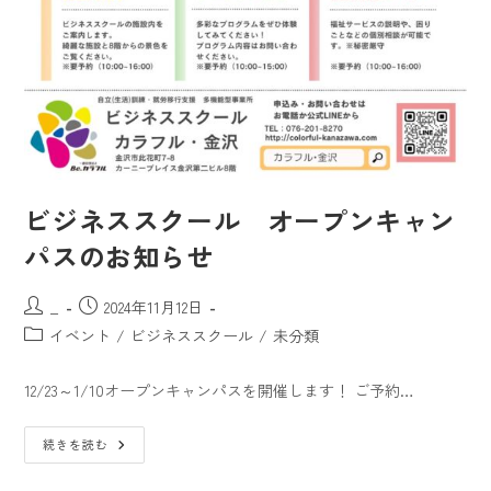
ビジネススクール オープンキャン
パスのお知らせ
_
2024年11月12日
イベント
/
ビジネススクール
/
未分類
12/23～1/10オープンキャンパスを開催します！ ご予約…
続きを読む