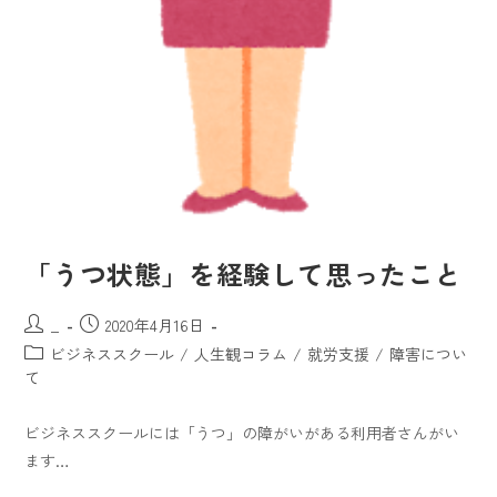
「うつ状態」を経験して思ったこと
_
2020年4月16日
ビジネススクール
/
人生観コラム
/
就労支援
/
障害につい
て
ビジネススクールには「うつ」の障がいがある利用者さんがい
ます…