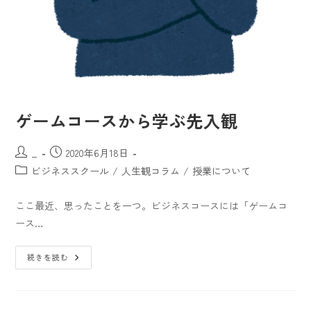
ゲームコースから学ぶ先入観
_
2020年6月18日
ビジネススクール
/
人生観コラム
/
授業について
ここ最近、思ったことを一つ。ビジネスコースには「ゲームコ
ース…
続きを読む