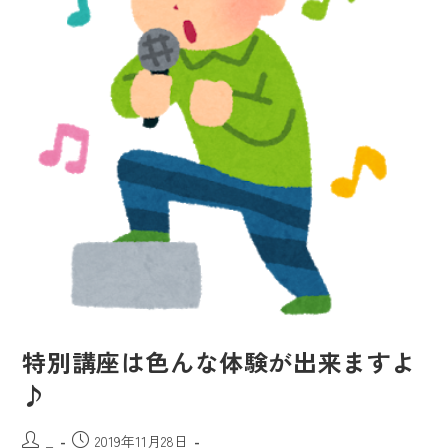
特別講座は色んな体験が出来ますよ
♪
_
2019年11月28日