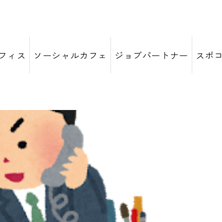
フィス
ソーシャルカフェ
ジョブパートナー
スポ