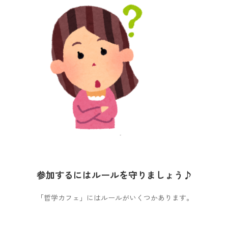
参加するにはルールを守りましょう♪
「哲学カフェ」にはルールがいくつかあります。