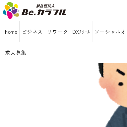
home
ビジネス
リワーク
DXｽｸｰﾙ
ソーシャルオ
求人募集