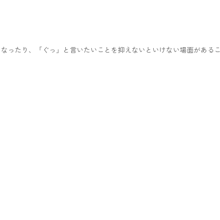
になったり、「ぐっ」と言いたいことを抑えないといけない場面がある