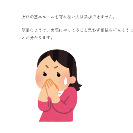
上記の基本ルールを守れない人は参加できません。
簡単なようで、実際にやってみると思わず相槌を打ちそう
とが分かります。