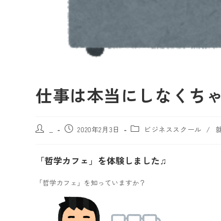
仕事は本当にしなくち
_
2020年2月3日
ビジネススクール
/
「哲学カフェ」を体験しました♫
「哲学カフェ」を知っていますか？