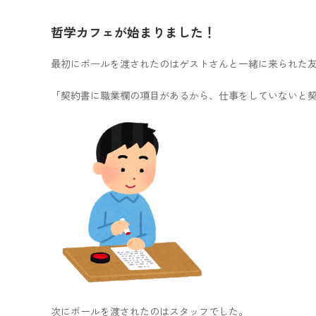
哲学カフェが始まりました！
最初にボールを渡されたのはゲストさんと一緒に来られた
「契約書に職業欄の項目があるから、仕事をしていないと
次にボールを渡されたのはスタッフでした。