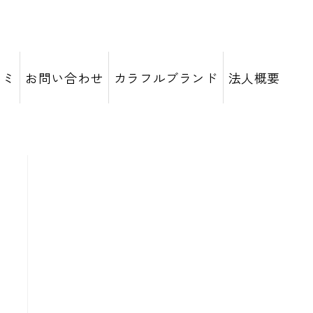
コミ
お問い合わせ
カラフルブランド
法人概要