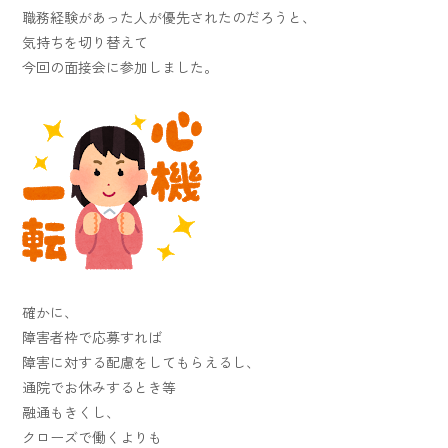
職務経験があった人が優先されたのだろうと、
気持ちを切り替えて
今回の面接会に参加しました。
確かに、
障害者枠で応募すれば
障害に対する配慮をしてもらえるし、
通院でお休みするとき等
融通もきくし、
クローズで働くよりも