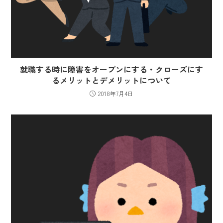
就職する時に障害をオープンにする・クローズにす
るメリットとデメリットについて
2018年7月4日