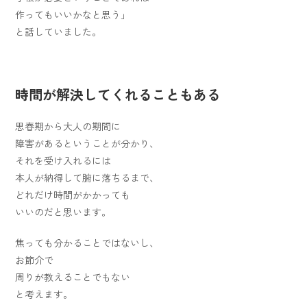
作ってもいいかなと思う」
と話していました。
時間が解決してくれることもある
思春期から大人の期間に
障害があるということが分かり、
それを受け入れるには
本人が納得して腑に落ちるまで、
どれだけ時間がかかっても
いいのだと思います。
焦っても分かることではないし、
お節介で
周りが教えることでもない
と考えます。