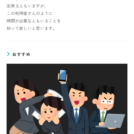
出来る人もいますが、
この利用者さんのように
時間が必要な人もいることを
知って欲しいと思います。
おすすめ