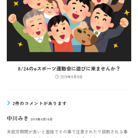
8/24のeスポーツ運動会に遊びに来ませんか？
2019年8月8日
2件のコメントがあります
中川みき
2019年6月16日
未就労期間が長いと面接でその事で注意されたり説教される事