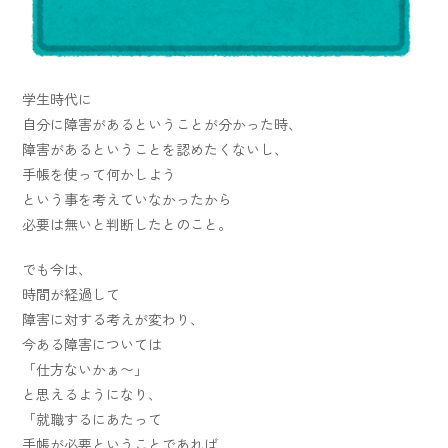
学生時代に
自分に障害があるということが分かった時、
障害があるということを認めたくないし、
手帳を使って何かしよう
という事を考えていなかったから
必要は無いと判断したとのこと。
でも今は、
時間が経過して
障害に対する考えが変わり、
今ある障害については
「仕方ないかぁ〜」
と思えるようになり、
「就職するにあたって
手帳が必要ということであれば