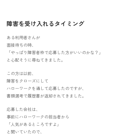
障害を受け入れるタイミング
ある利用者さんが
面接待ちの時、
「やっぱり障害者枠で応募した方がいいのかな？」
と心配そうに尋ねてきました。
この方は以前、
障害をクローズにして
ハローワークを通して応募したのですが、
書類選考で履歴書が返却されてきました。
応募した会社は、
事前にハローワークの担当者から
「人気があるところですよ」
と聞いていたので、