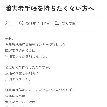
障害者手帳を持ちたくない方へ
_
2018年10月12日
就労支援
先日、
石川県地場産業振興センターで行われた
障害者就職面接会に
利用者さんが参加しました。
私は初めて同行したのですが、
沢山の企業と参加者に
圧倒されました。
駐車場は停めるところがなかなか見つからず、
会場に入れば、
大きなホールが満席で