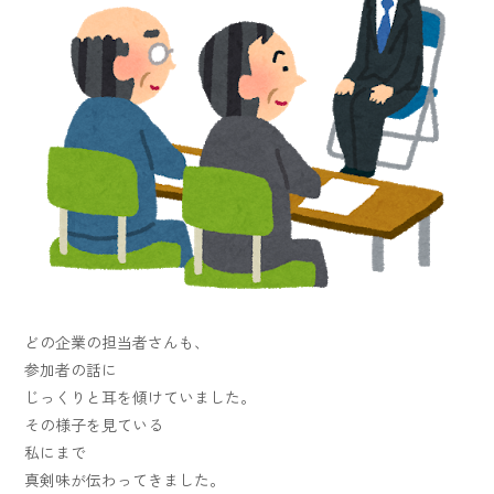
どの企業の担当者さんも、
参加者の話に
じっくりと耳を傾けていました。
その様子を見ている
私にまで
真剣味が伝わってきました。