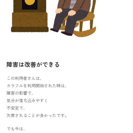
障害は改善ができる
この利用者さんは、
カラフルを利用開始された時は、
障害の影響で、
気分が落ち込みやすく
不安定で、
欠席されることが多かったです。
でも今は、