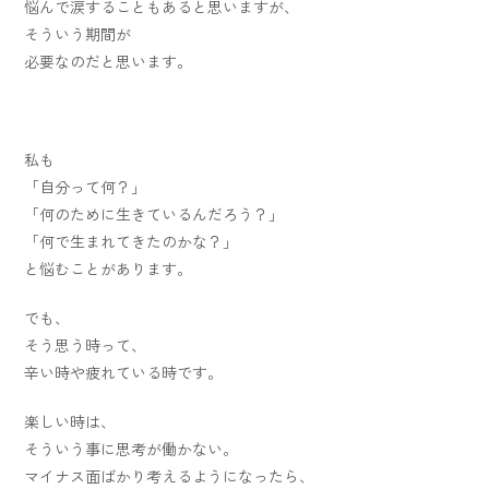
悩んで涙することもあると思いますが、
そういう期間が
必要なのだと思います。
私も
「自分って何？」
「何のために生きているんだろう？」
「何で生まれてきたのかな？」
と悩むことがあります。
でも、
そう思う時って、
辛い時や疲れている時です。
楽しい時は、
そういう事に思考が働かない。
マイナス面ばかり考えるようになったら、