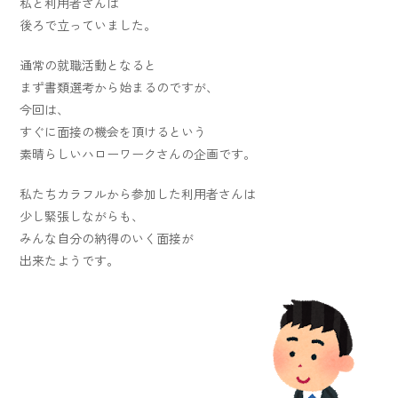
私と利用者さんは
後ろで立っていました。
通常の就職活動となると
まず書類選考から始まるのですが、
今回は、
すぐに面接の機会を頂けるという
素晴らしいハローワークさんの企画です。
私たちカラフルから参加した利用者さんは
少し緊張しながらも、
みんな自分の納得のいく面接が
出来たようです。