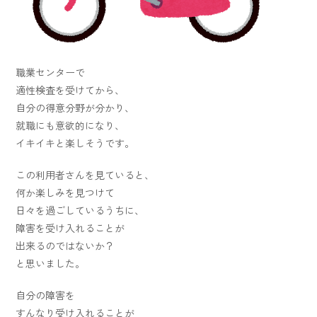
職業センターで
適性検査を受けてから、
自分の得意分野が分かり、
就職にも意欲的になり、
イキイキと楽しそうです。
この利用者さんを見ていると、
何か楽しみを見つけて
日々を過ごしているうちに、
障害を受け入れることが
出来るのではないか？
と思いました。
自分の障害を
すんなり受け入れることが