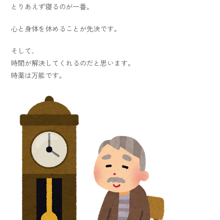
とりあえず寝るのが一番。
心と身体を休めることが先決です。
そして、
時間が解決してくれるのだと思います。
時薬は万能です。