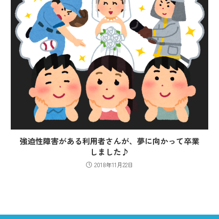
強迫性障害がある利用者さんが、夢に向かって卒業
しました♪
2018年11月22日