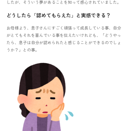
したが、そういう夢があることを知って感心されていました。
どうしたら「認めてもらえた」と実感できる？
お母様より、息子さんにすごく頑張って成長している事、自分
がとてもそれを喜んでいる事を伝えたいけれども、「どうやっ
たら、息子は自分が認められたと感じることができるのでしょ
うか？」との事。