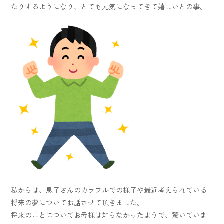
たりするようになり、とても元気になってきて嬉しいとの事。
私からは、息子さんのカラフルでの様子や最近考えられている
将来の夢についてお話させて頂きました。
将来のことについてお母様は知らなかったようで、驚いていま