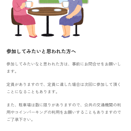
参加してみたいと思われた方へ
参加してみたいなと思われた方は、事前にお問合せをお願いし
ます。
定員がありますので、定員に達した場合は次回に参加して頂く
ことになることもあります。
また、駐車場は数に限りがありますので、公共の交通機関の利
用やコインパーキングの利用をお願いすることもありますので
ご了承下さい。