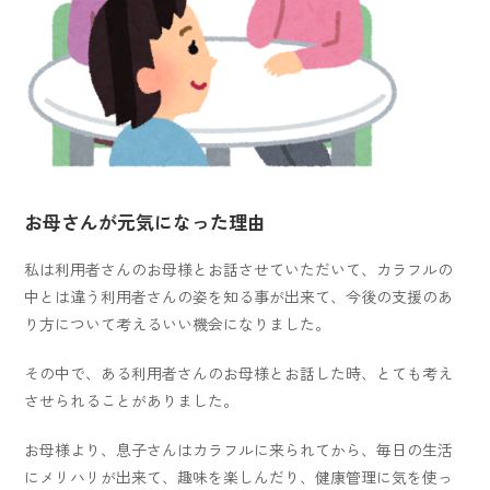
お母さんが元気になった理由
私は利用者さんのお母様とお話させていただいて、カラフルの
中とは違う利用者さんの姿を知る事が出来て、今後の支援のあ
り方について考えるいい機会になりました。
その中で、ある利用者さんのお母様とお話した時、とても考え
させられることがありました。
お母様より、息子さんはカラフルに来られてから、毎日の生活
にメリハリが出来て、趣味を楽しんだり、健康管理に気を使っ