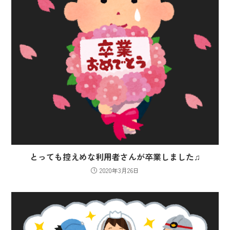
とっても控えめな利用者さんが卒業しました♫
2020年3月26日