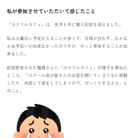
私が参加させていただいて感じたこと
「カラフルカフェ」は、先月６月に第５回目を迎えました。
私は土曜日に予定が入ることが多くて、日程が合わず、なかな
かお手伝いが出来なかったのですが、やっと参加することが出
来ました。
前回参加された職員さんに「カラフルカフェ」の様子を尋ねた
ところ、「スクール長が皆さんのお話を聞いているうちに感動
したり、共感して涙をしてしまうので、びっくりするよ☆」と
のこと。