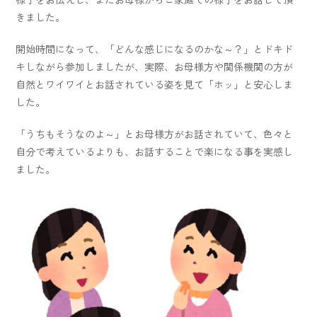
きました。
開始時間になって、「どんな感じになるのかな～？」とドキド
キしながら参加しましたが、実際、お母様方や関係機関の方が
自然とワイワイとお話されている姿を見て「ホッ」と安心しま
した。
「うちもそうなのよ～」とお母様方がお話されていて、色々と
自分で考えているよりも、お話することで楽になる事を実感し
ました。