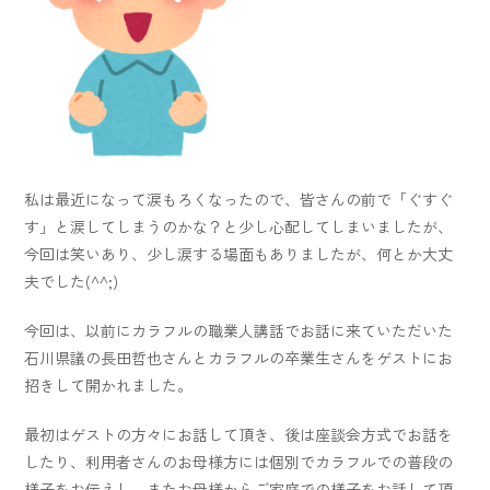
私は最近になって涙もろくなったので、皆さんの前で「ぐすぐ
す」と涙してしまうのかな？と少し心配してしまいましたが、
今回は笑いあり、少し涙する場面もありましたが、何とか大丈
夫でした(^^;)
今回は、以前にカラフルの職業人講話でお話に来ていただいた
石川県議の長田哲也さんとカラフルの卒業生さんをゲストにお
招きして開かれました。
最初はゲストの方々にお話して頂き、後は座談会方式でお話を
したり、利用者さんのお母様方には個別でカラフルでの普段の
様子をお伝えし、またお母様からご家庭での様子をお話して頂