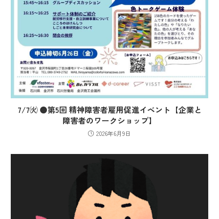
7/7㈫ ●第5回 精神障害者雇用促進イベント【企業と
障害者のワークショップ】
2026年6月9日