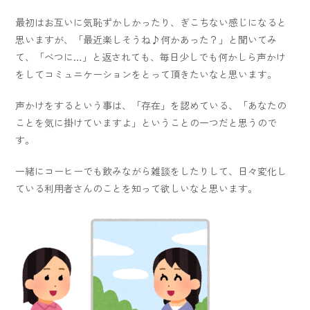
最初はお互いに気恥ずかしかったり、ぎこちない感じになると
思いますが、「最近楽しそうね♪何かあった？」と聞いてみ
て、「べつに…」と返されても、毎日少しでも何かしら声かけ
をしてコミュニケーションをとって頂きたいなと思います。
声かけをするという事は、「存在」を認めている、「あなたの
ことを気に掛けていますよ」ということの一つだと思うので
す。
一緒にコーヒーでも飲みながら雑談をしたりして、日々変化し
ている利用者さんのことを知って欲しいなと思います。