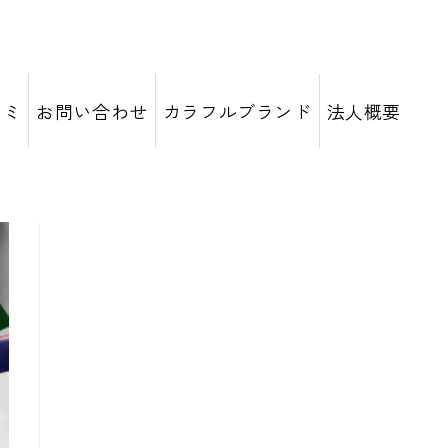
コミ
お問い合わせ
カラフルブランド
法人概要