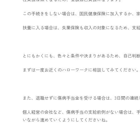
この手続きをしない場合は、国民健康保険に加入するか、
扶養に入る場合は、失業保険も収入の対象になるため、支
とにもかくにも、色々と条件や決まりがあるため、自己判
まずは一度お近くのハローワークに相談してみてください
また、退職せずに傷病手当金を受ける場合は、3日間の連続
個人経営の会社など、傷病手当の支給前例がない場合は、
いながら進めていくようにしてくださいね。