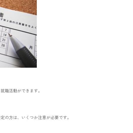
ら就職活動ができます。
予定の方は、いくつか注意が必要です。