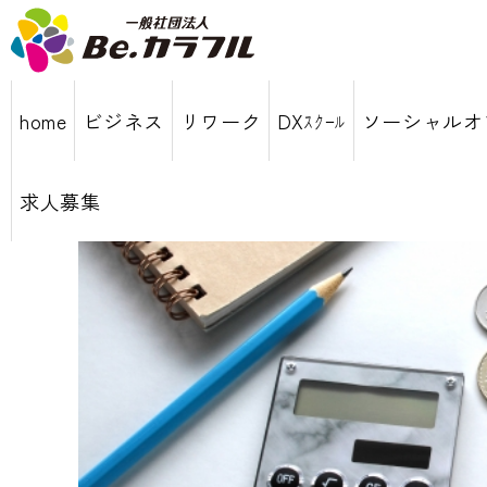
home
ビジネス
リワーク
DXｽｸｰﾙ
ソーシャルオ
求人募集