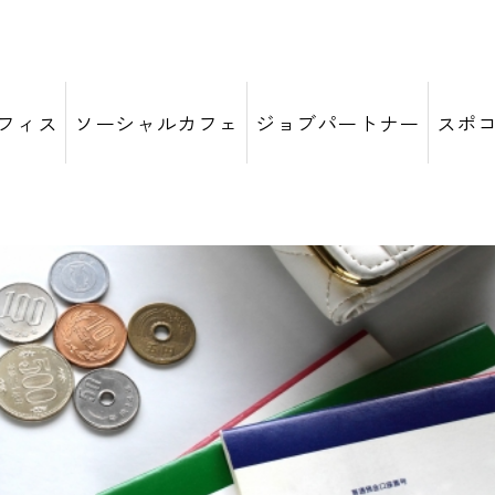
フィス
ソーシャルカフェ
ジョブパートナー
スポ