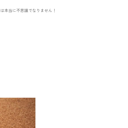
では本当に不思議でなりません！