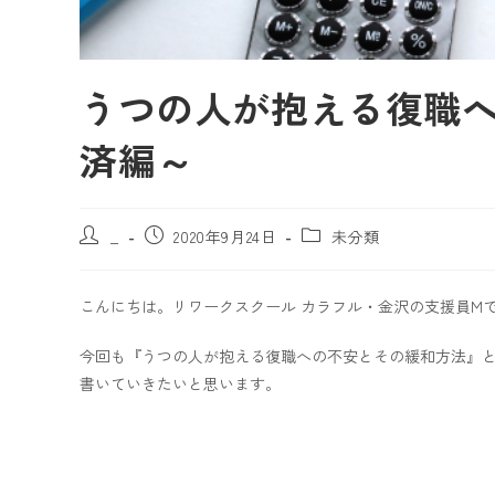
うつの人が抱える復職
済編～
_
2020年9月24日
未分類
こんにちは。リワークスクール カラフル・金沢の支援員M
今回も『うつの人が抱える復職への不安とその緩和方法』
書いていきたいと思います。