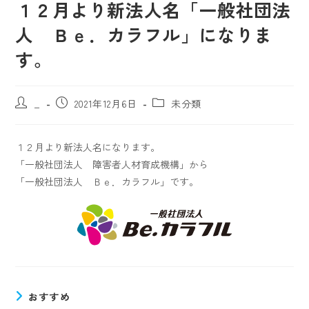
１２月より新法人名「一般社団法
人 Ｂｅ．カラフル」になりま
す。
_
2021年12月6日
未分類
１２月より新法人名になります。
「一般社団法人 障害者人材育成機構」から
「一般社団法人 Ｂｅ．カラフル」です。
おすすめ