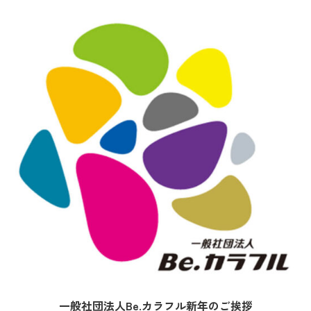
一般社団法人Be.カラフル新年のご挨拶