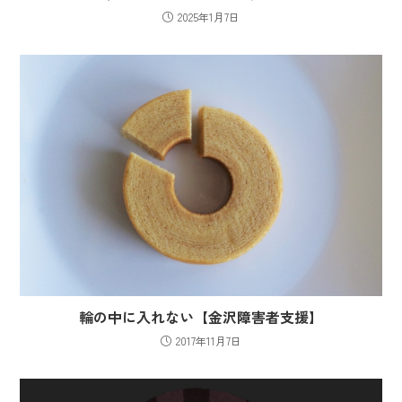
2025年1月7日
輪の中に入れない【金沢障害者支援】
2017年11月7日