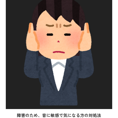
障害のため、音に敏感で気になる方の対処法