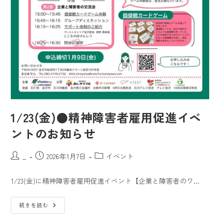
1/23(金)●精神障害者雇用促進イベ
ントのお知らせ
_
2026年1月7日
イベント
1/23(金)に精神障害者雇用促進イベント【企業と障害者のワ…
続きを読む