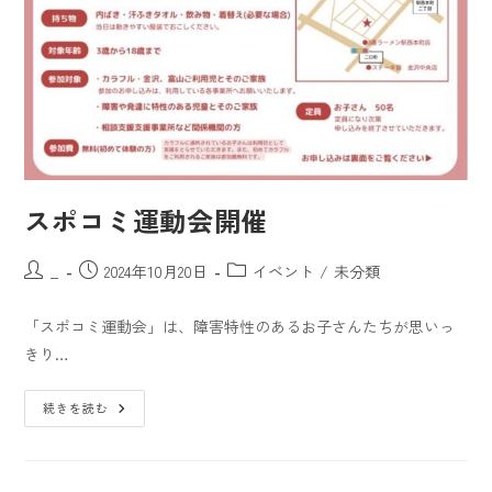
スポコミ運動会開催
_
2024年10月20日
イベント
/
未分類
「スポコミ運動会」は、障害特性のあるお子さんたちが思いっ
きり…
続きを読む