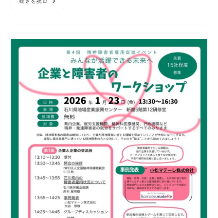
続きを読む