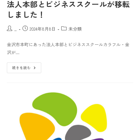
法人本部とビジネススクールが移転
しました！
_
2024年8月8日
未分類
金沢市本町にあった法人本部とビジネススクールカラフル・金
沢が…
続きを読む