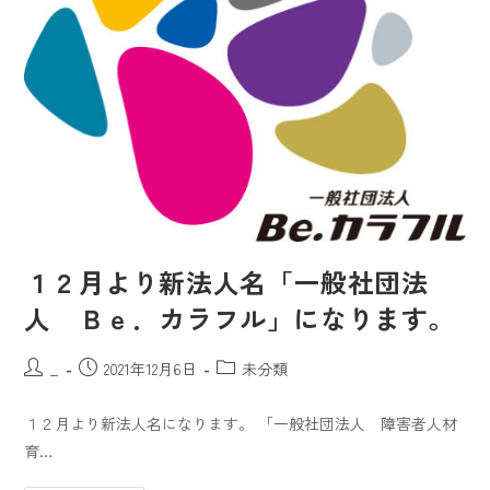
１２月より新法人名「一般社団法
人 Ｂｅ．カラフル」になります。
_
2021年12月6日
未分類
１２月より新法人名になります。 「一般社団法人 障害者人材
育…