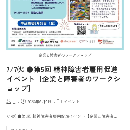
企業と障害者のワークショップ
7/7㈫ ●第5回 精神障害者雇用促進
イベント【企業と障害者のワークシ
ョップ】
_
2026年6月9日
イベント
7/7㈫ ●第5回 精神障害者雇用促進イベント【企業と障害者…