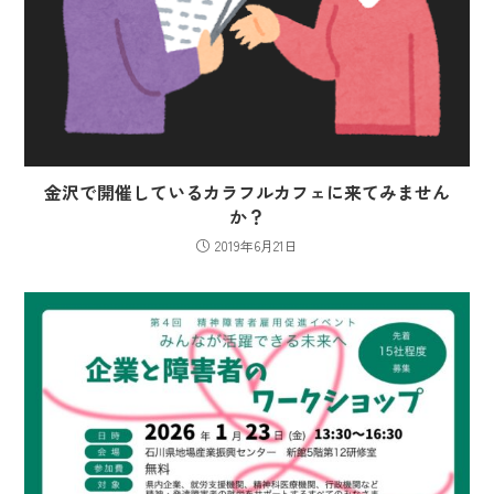
金沢で開催しているカラフルカフェに来てみません
か？
2019年6月21日