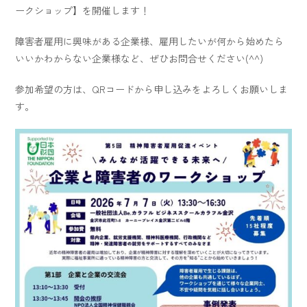
ークショップ】を開催します！
障害者雇用に興味がある企業様、雇用したいが何から始めたら
いいかわからない企業様など、ぜひお問合せください(^^)
参加希望の方は、QRコードから申し込みをよろしくお願いしま
す。