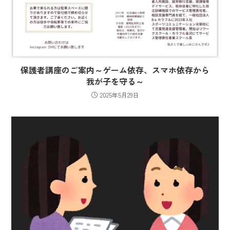
保護者講座のご案内～ゲーム依存、スマホ依存から
我が子を守る～
2025年5月29日