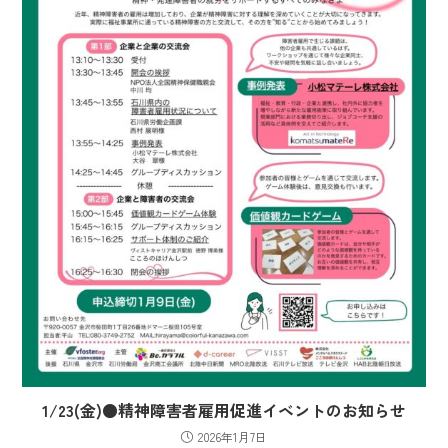
1/23(金)●精神障害者雇用促進イベントのお知らせ
2026年1月7日