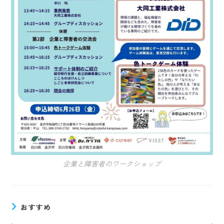
企業と障害者のワークショップ
おすすめ