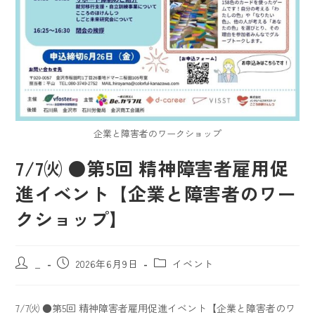
企業と障害者のワークショップ
7/7㈫ ●第5回 精神障害者雇用促
進イベント【企業と障害者のワー
クショップ】
_
2026年6月9日
イベント
7/7㈫ ●第5回 精神障害者雇用促進イベント【企業と障害者のワ