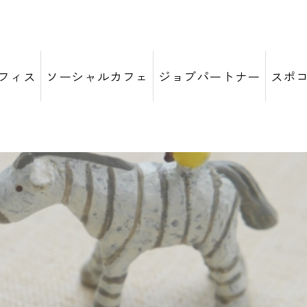
フィス
ソーシャルカフェ
ジョブパートナー
スポ