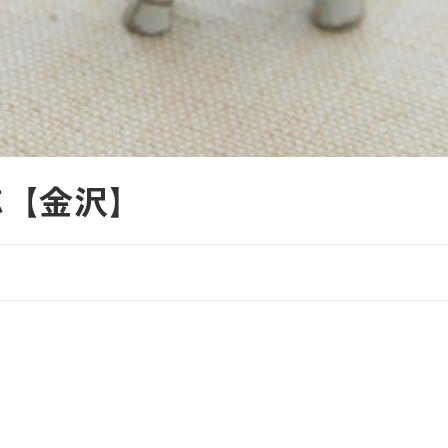
応【金沢】