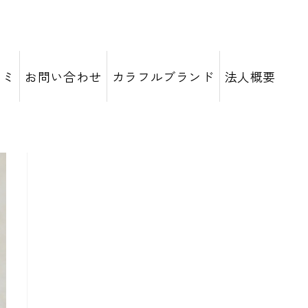
コミ
お問い合わせ
カラフルブランド
法人概要