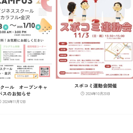
スポコミ運動会開催
スクール オープンキャ
パスのお知らせ
2024年10月20日
2024年11月12日