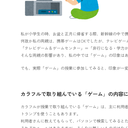
私が小学生の時、お盆と正月に帰省する際、新幹線の中で
何故か私の両親は、携帯ゲームはOKでしたが、テレビゲー
「テレビゲーム＆ゲームセンター」＝「非行になる・学力
そんな両親の影響があり、私の中では「ゲーム」の印象は
でも、実際「ゲーム」の授業に参加してみると、印象が一
カラフルで取り組んでいる「ゲーム」の内容
カラフルが授業で取り組んでいる「ゲーム」は、主に利用
トランプを使うこともあります。
利用者さんに教えてもらって、パソコンで検索してみると
それぞれルールはありますが、そんなに難しいものではな