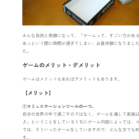
みんな自然と笑顔になって、「ゲームって、すごい力があ
あっという間に時間が過ぎてしまい、お昼休憩になりまし
た。
ゲームのメリット・デメリット
ゲームはメリットもあればデメリットもあります。
【メリット】
①コミュニケーションツールの一つ。
自分の世界の中で過ごすのではなく、ゲームを通して家族
♪」ということをしているうちにゲーム内容によっては、
では、そういったゲームをしていますので、どんな方でも
す。