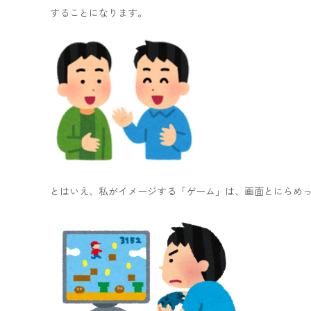
することになります。
とはいえ、私がイメージする「ゲーム」は、画面とにらめ