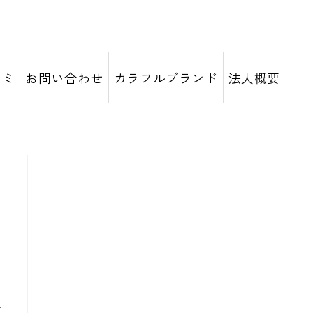
コミ
お問い合わせ
カラフルブランド
法人概要
っ
行