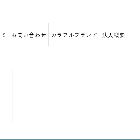
コミ
お問い合わせ
カラフルブランド
法人概要