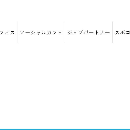
フィス
ソーシャルカフェ
ジョブパートナー
スポ