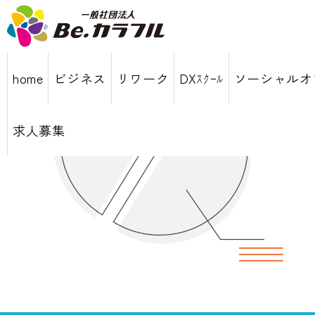
home
ビジネス
リワーク
DXｽｸｰﾙ
ソーシャルオ
求人募集