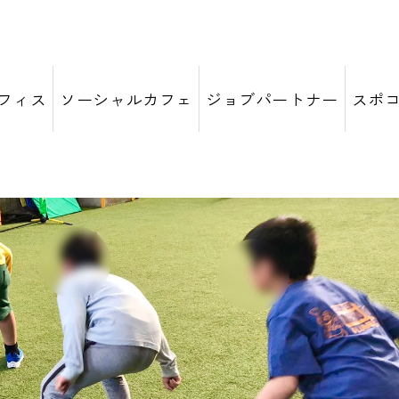
フィス
ソーシャルカフェ
ジョブパートナー
スポ