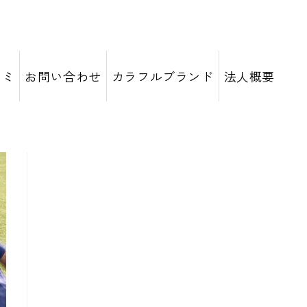
コミ
お問い合わせ
カラフルブランド
法人概要