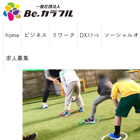
home
ビジネス
リワーク
DXｽｸｰﾙ
ソーシャルオ
求人募集