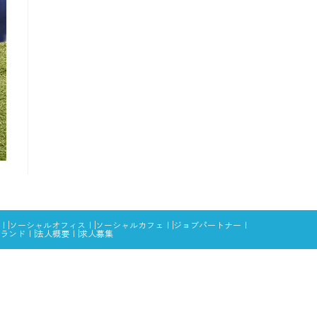
ソーシャルオフィス
ソーシャルカフェ
ジョブパートナー
ランド
法人概要
求人募集