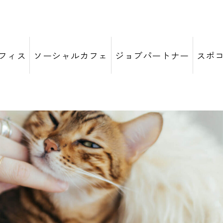
フィス
ソーシャルカフェ
ジョブパートナー
スポ