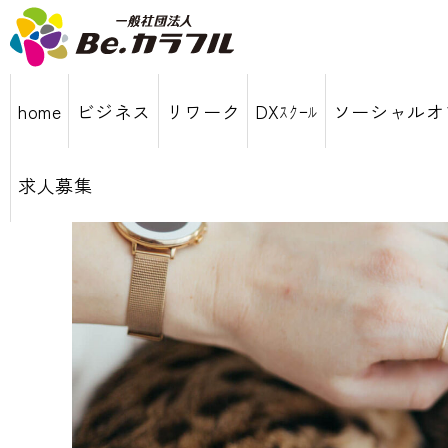
home
ビジネス
リワーク
DXｽｸｰﾙ
ソーシャルオ
求人募集