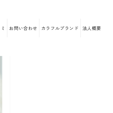
コミ
お問い合わせ
カラフルブランド
法人概要