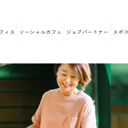
フィス
ソーシャルカフェ
ジョブパートナー
スポ