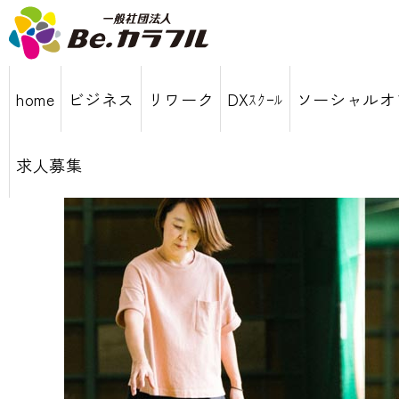
home
ビジネス
リワーク
DXｽｸｰﾙ
ソーシャルオ
求人募集