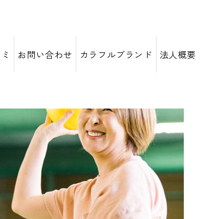
コミ
お問い合わせ
カラフルブランド
法人概要