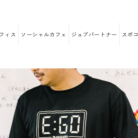
フィス
ソーシャルカフェ
ジョブパートナー
スポ