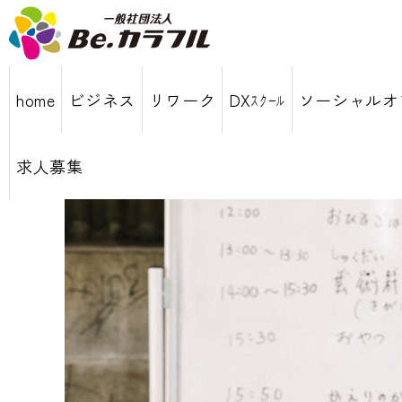
home
ビジネス
リワーク
DXｽｸｰﾙ
ソーシャルオ
求人募集