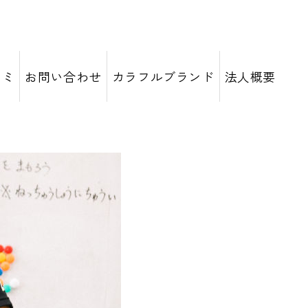
コミ
お問い合わせ
カラフルブランド
法人概要