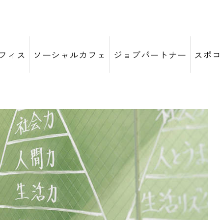
フィス
ソーシャルカフェ
ジョブパートナー
スポ