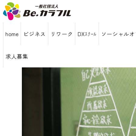
home
ビジネス
リワーク
DXｽｸｰﾙ
ソーシャルオ
求人募集