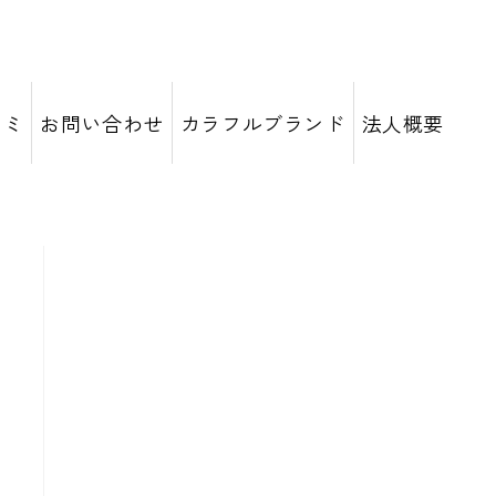
コミ
お問い合わせ
カラフルブランド
法人概要