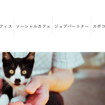
フィス
ソーシャルカフェ
ジョブパートナー
スポ