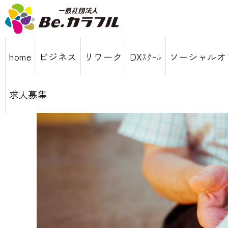
home
ビジネス
リワーク
DXｽｸｰﾙ
ソーシャルオ
求人募集