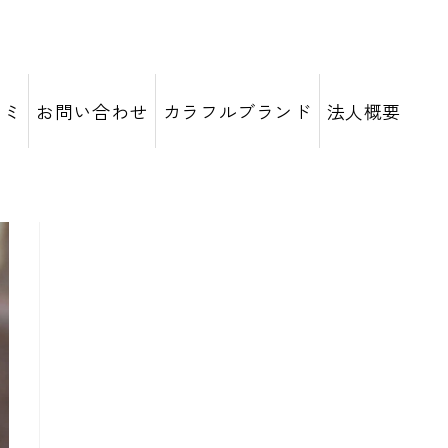
コミ
お問い合わせ
カラフルブランド
法人概要