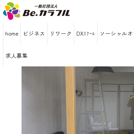
home
ビジネス
リワーク
DXｽｸｰﾙ
ソーシャルオ
求人募集