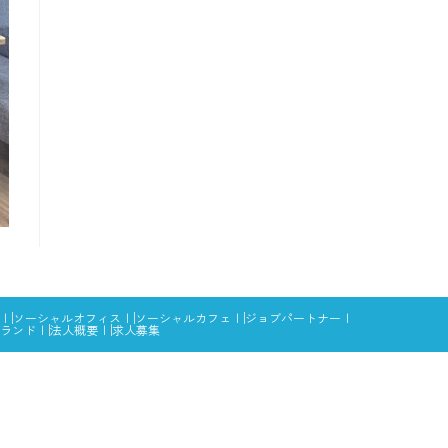
ソーシャルオフィス
ソーシャルカフェ
ジョブパートナー
ランド
法人概要
求人募集