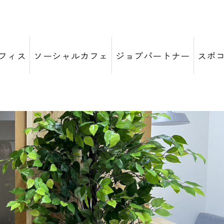
フィス
ソーシャルカフェ
ジョブパートナー
スポ