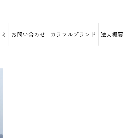
コミ
お問い合わせ
カラフルブランド
法人概要