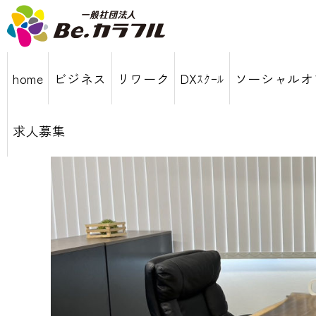
home
ビジネス
リワーク
DXｽｸｰﾙ
ソーシャルオ
求人募集