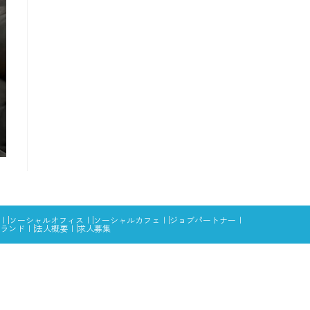
ソーシャルオフィス
ソーシャルカフェ
ジョブパートナー
ランド
法人概要
求人募集