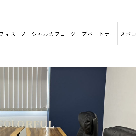
フィス
ソーシャルカフェ
ジョブパートナー
スポ