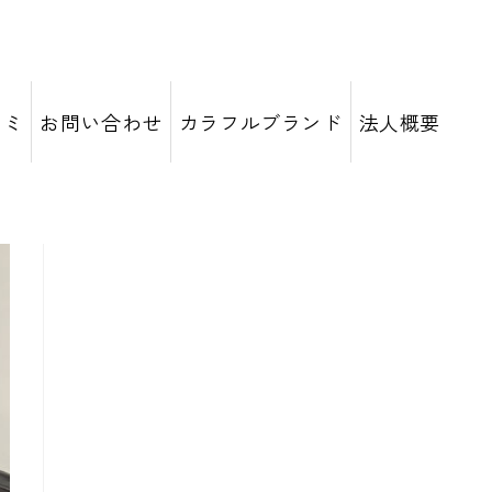
コミ
お問い合わせ
カラフルブランド
法人概要