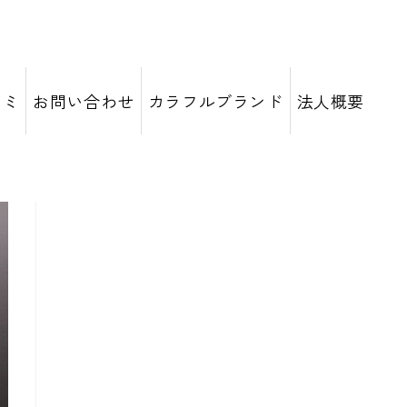
コミ
お問い合わせ
カラフルブランド
法人概要