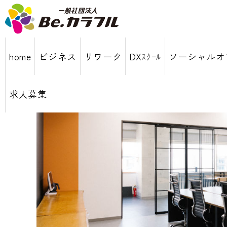
home
ビジネス
リワーク
DXｽｸｰﾙ
ソーシャルオ
求人募集