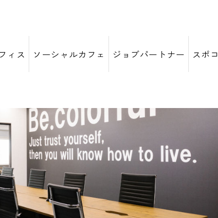
フィス
ソーシャルカフェ
ジョブパートナー
スポ