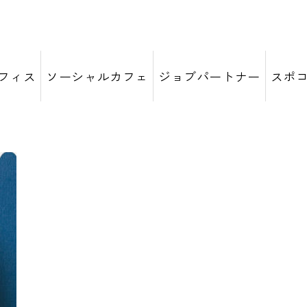
フィス
ソーシャルカフェ
ジョブパートナー
スポ