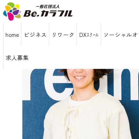
home
ビジネス
リワーク
DXｽｸｰﾙ
ソーシャルオ
求人募集