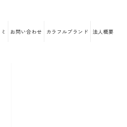
コミ
お問い合わせ
カラフルブランド
法人概要