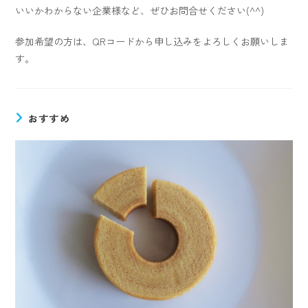
いいかわからない企業様など、ぜひお問合せください(^^)
参加希望の方は、QRコードから申し込みをよろしくお願いしま
す。
おすすめ