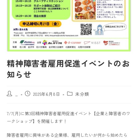
精神障害者雇用促進イベントのお
知らせ
_
2025年6月8日
未分類
7/7(月)に第3回精神障害者雇用促進イベント【企業と障害者のワ
ークショップ】を開催します！
障害者雇用に興味がある企業様、雇用したいが何から始めたら